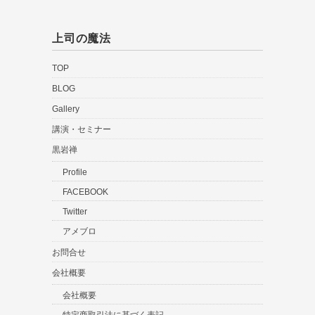
上司の魔法
TOP
BLOG
Gallery
講演・セミナー
黒岩禅
Profile
FACEBOOK
Twitter
アメブロ
お問合せ
会社概要
会社概要