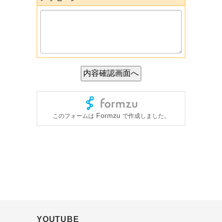
YOUTUBE