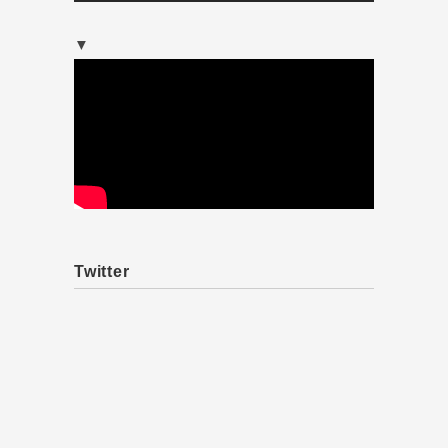
▼
Twitter