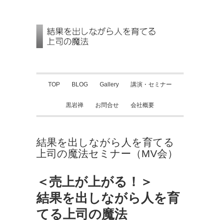
TOP
BLOG
Gallery
講演・セミナー
黒岩禅
お問合せ
会社概要
結果を出しながら人を育てる
上司の魔法セミナー（MV会）
＜売上が上がる！＞
結果を出しながら人を育
てる上司の魔法