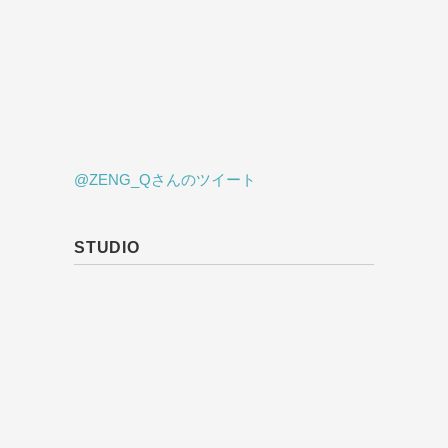
@ZENG_Qさんのツイート
STUDIO