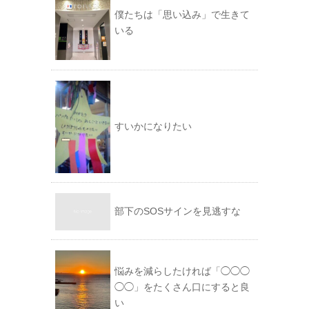
僕たちは「思い込み」で生きて
いる
すいかになりたい
部下のSOSサインを見逃すな
悩みを減らしたければ「◯◯◯
◯◯」をたくさん口にすると良
い