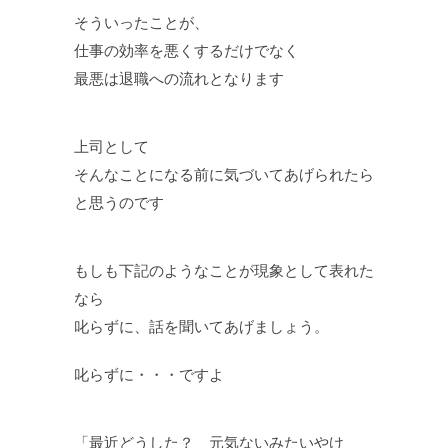
そういったことが、
仕事の効率を悪くするだけでなく
最悪は退職への流れとなります
上司として
そんなことになる前に気づいてあげられたら
と思うのです
もしも下記のようなことが現象として表れた
なら
叱らずに、話を聞いてあげましょう。
叱らずに・・・ですよ
「最近どうした？ 元気ないみたいやけ