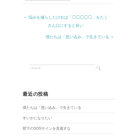
＜ 悩みを減らしたければ「◯◯◯◯◯」をたく
さん口にすると良い
僕たちは「思い込み」で生きている ＞
最近の投稿
僕たちは「思い込み」で生きている
すいかになりたい
部下のSOSサインを見逃すな