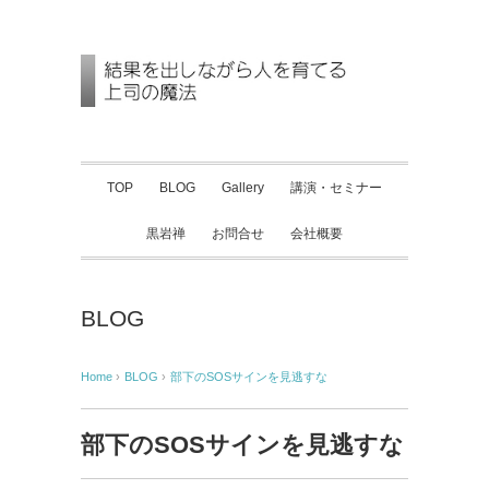
TOP
BLOG
Gallery
講演・セミナー
黒岩禅
お問合せ
会社概要
BLOG
Home
›
BLOG
›
部下のSOSサインを見逃すな
部下のSOSサインを見逃すな