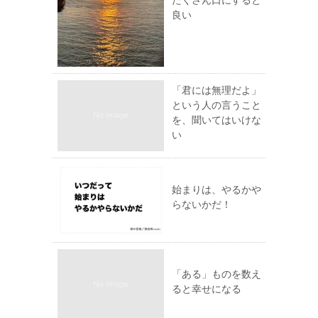
たくさん口にすると
良い
「君には無理だよ」
という人の言うこと
を、聞いてはいけな
い
始まりは、やるかや
らないかだ！
「ある」ものを数え
ると幸せになる