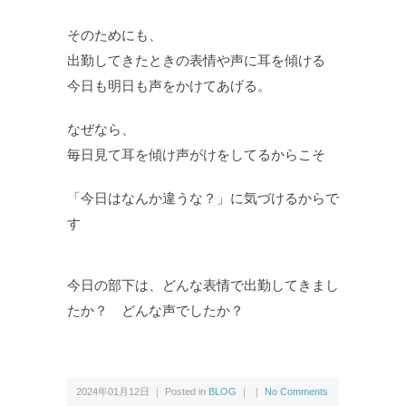
そのためにも、
出勤してきたときの表情や声に耳を傾ける
今日も明日も声をかけてあげる。
なぜなら、
毎日見て耳を傾け声がけをしてるからこそ
「今日はなんか違うな？」に気づけるからで
す
今日の部下は、どんな表情で出勤してきまし
たか？ どんな声でしたか？
2024年01月12日 ｜ Posted in
BLOG
｜ ｜
No Comments