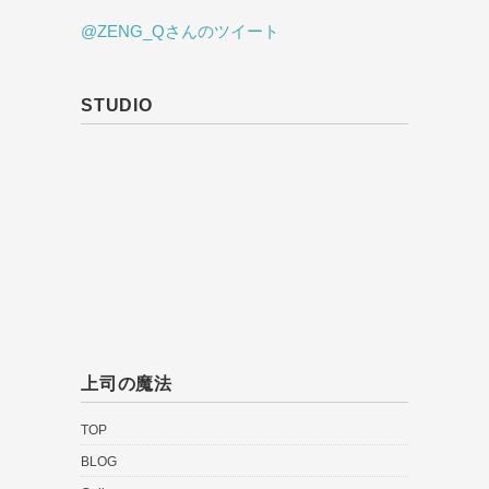
@ZENG_Qさんのツイート
STUDIO
上司の魔法
TOP
BLOG