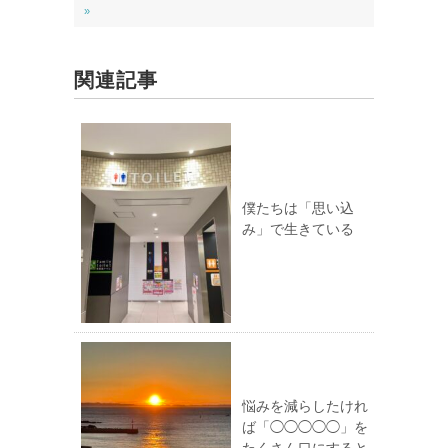
»
関連記事
僕たちは「思い込
み」で生きている
悩みを減らしたけれ
ば「◯◯◯◯◯」を