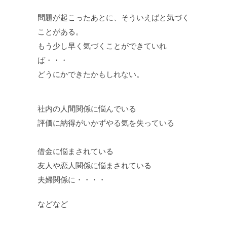
問題が起こったあとに、そういえばと気づく
ことがある。
もう少し早く気づくことができていれ
ば・・・
どうにかできたかもしれない。
社内の人間関係に悩んでいる
評価に納得がいかずやる気を失っている
借金に悩まされている
友人や恋人関係に悩まされている
夫婦関係に・・・・
などなど