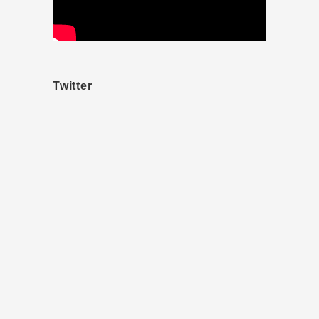
Twitter