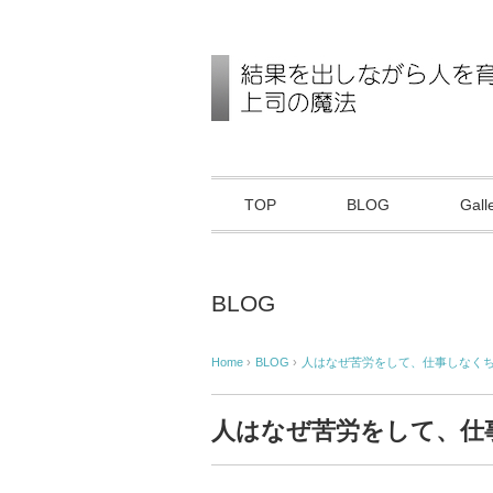
TOP
BLOG
Gall
BLOG
Home
›
BLOG
›
人はなぜ苦労をして、仕事しなく
人はなぜ苦労をして、仕