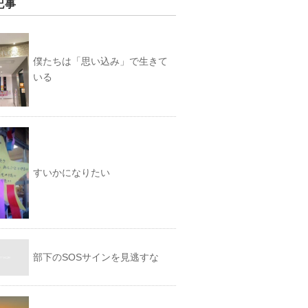
記事
僕たちは「思い込み」で生きて
いる
すいかになりたい
部下のSOSサインを見逃すな