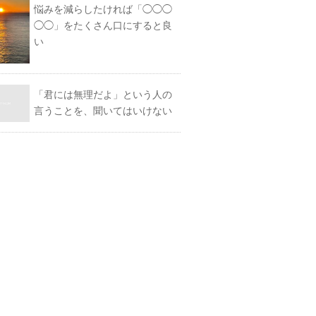
悩みを減らしたければ「◯◯◯
◯◯」をたくさん口にすると良
い
「君には無理だよ」という人の
言うことを、聞いてはいけない