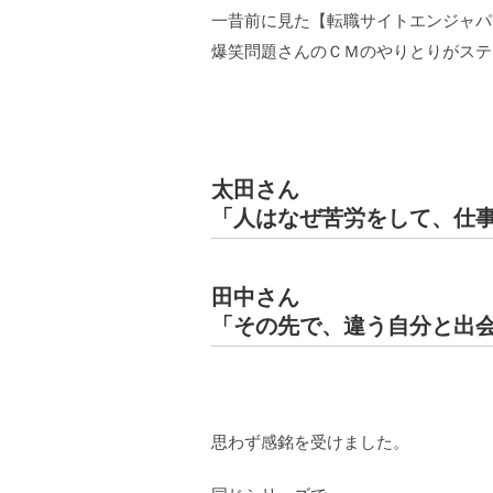
一昔前に見た【転職サイトエンジャパ
爆笑問題さんのＣＭのやりとりがステ
太田さん
「人はなぜ苦労をして、仕
田中さん
「その先で、違う自分と出
思わず感銘を受けました。